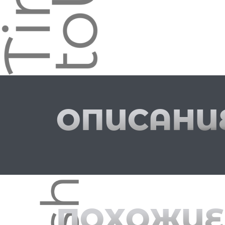
ОПИСАНИ
ПОХОЖИЕ