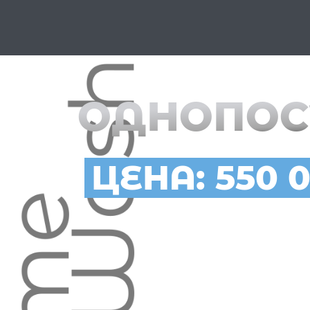
ОДНОПОС
ЦЕНА: 550 