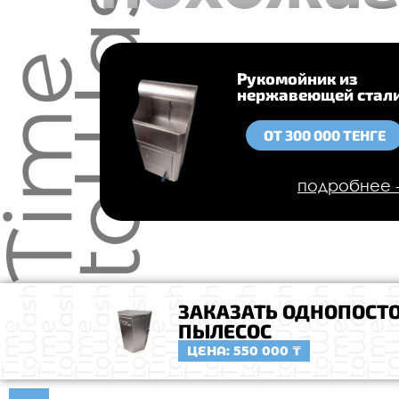
Рукомойник из
нержавеющей стал
ОТ 300 000 ТЕНГЕ
подробнее
ЗАКАЗАТЬ ОДНОПОСТ
ПЫЛЕСОС
ЦЕНА: 550 000 ₸