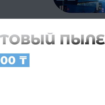
ТОВЫЙ ПЫЛЕ
000 ₸